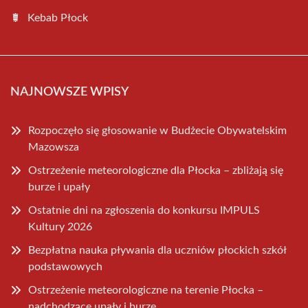
Kebab Płock
NAJNOWSZE WPISY
Rozpoczęło się głosowanie w Budżecie Obywatelskim
Mazowsza
Ostrzeżenie meteorologiczne dla Płocka – zbliżają się
burze i upały
Ostatnie dni na zgłoszenia do konkursu IMPULS
Kultury 2026
Bezpłatna nauka pływania dla uczniów płockich szkół
podstawowych
Ostrzeżenie meteorologiczne na terenie Płocka –
nadchodzące upały i burze