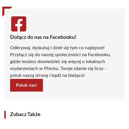
Dołącz do nas na Facebooku!
Odkrywaj, dyskutuj i dziel się tym co najlepsze!
Przyłącz się do naszej społeczności na Facebooku,
gdzie możesz dowiedzieć się więcej o lokalnych
wydarzeniach w Płocku. Twoje zdanie się liczy -
polub naszą stronę i bądź na bieżąco!
Polub nas!
Zobacz Także