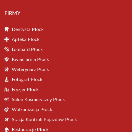
FIRMY
Dentysta Płock
Apteka Płock
Lombard Płock
Kwiaciarnia Płock
Weterynarz Płock
Fotograf Płock
Fryzjer Płock
Salon Kosmetyczny Płock
Wulkanizacja Płock
Stacja Kontroli Pojazdów Płock
Restauracje Płock