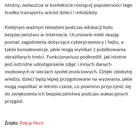
istotny, zwłaszcza w kontekście rosnącej popularności tego
środka transportu wśród dzieci i młodzieży.
Kolejnym ważnym tematem podczas edukacji było
bezpieczeństwo w internecie. Uczniowie mieli okazję
poznać zagadnienia dotyczące cyberprzemocy i hejtu, a
także konsekwencje, jakie mogą wynikać z publikowania
obraźliwych treści. Funkcjonariusz podkreślił, jak istotne
jest ostrożne udostępnianie zdjęć i innych danych
osobowych w sieciach społecznościowych. Dzięki zdobytej
wiedzy, dzieci będą lepiej przygotowane na wyzwania, jakie
mogą napotkać w letnim czasie, co powinno przyczynić się
do zwiększenia ich bezpieczeństwa podczas wakacyjnych
przygód.
Źródło:
Policja Płock