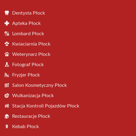
Dentysta Płock
Apteka Płock
Lombard Płock
Kwiaciarnia Płock
Weterynarz Płock
Fotograf Płock
Fryzjer Płock
Salon Kosmetyczny Płock
Wulkanizacja Płock
Stacja Kontroli Pojazdów Płock
Restauracje Płock
Kebab Płock