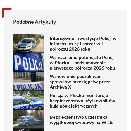
Podobne Artykuły
Intensywne inwestycje Policji w
infrastrukturę i sprzęt w I
półroczu 2026 roku
Wzmacnianie potencjału Policji
w Płocku – podsumowanie
pierwszego półrocza 2026 roku
Wznowienie poszukiwań
sprawców przestępstw przez
Archiwa X
Policja w Płocku monitoruje
bezpieczeństwo użytkowników
hulajnóg elektrycznych
Bezpieczeństwo uczestnika
wyjątkowej wyprawy na Wiśle