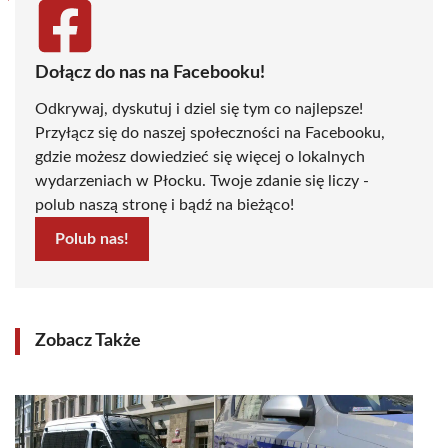
Dołącz do nas na Facebooku!
Odkrywaj, dyskutuj i dziel się tym co najlepsze!
Przyłącz się do naszej społeczności na Facebooku,
gdzie możesz dowiedzieć się więcej o lokalnych
wydarzeniach w Płocku. Twoje zdanie się liczy -
polub naszą stronę i bądź na bieżąco!
Polub nas!
Zobacz Także