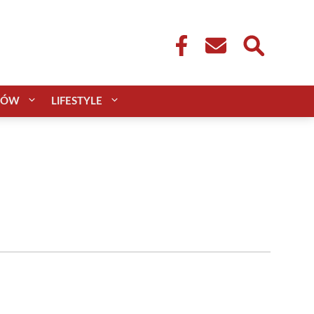
CÓW
LIFESTYLE