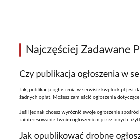
Najczęściej Zadawane P
Czy publikacja ogłoszenia w s
Tak, publikacja ogłoszenia w serwisie kwplock.pl jes
żadnych opłat. Możesz zamieścić ogłoszenia dotyczące
Jeśli jednak chcesz wyróżnić swoje ogłoszenie spośród
zainteresowanie Twoim ogłoszeniem przez innych uży
Jak opublikować drobne ogłos