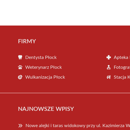
FIRMY
Dentysta Płock
Apteka 
Weterynarz Płock
Fotogra
Wulkanizacja Płock
Stacja 
NAJNOWSZE WPISY
Nowe alejki i taras widokowy przy ul. Kazimierza W