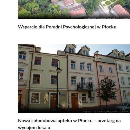
Wsparcie dla Poradni Psychologicznej w Płocku
Nowa całodobowa apteka w Płocku – przetarg na
wynajem lokalu