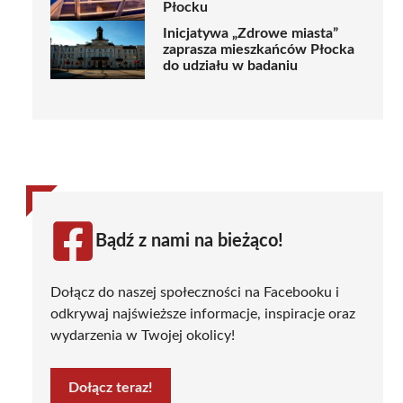
Płocku
Inicjatywa „Zdrowe miasta”
zaprasza mieszkańców Płocka
do udziału w badaniu
Bądź z nami na bieżąco!
Dołącz do naszej społeczności na Facebooku i
odkrywaj najświeższe informacje, inspiracje oraz
wydarzenia w Twojej okolicy!
Dołącz teraz!