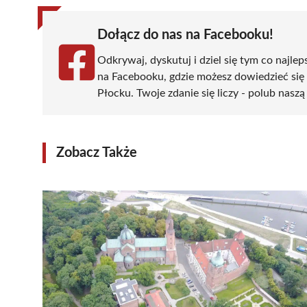
Dołącz do nas na Facebooku!
Odkrywaj, dyskutuj i dziel się tym co najlep
na Facebooku, gdzie możesz dowiedzieć się
Płocku. Twoje zdanie się liczy - polub naszą
Zobacz Także