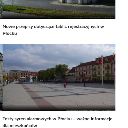
Nowe przepisy dotyczące tablic rejestracyjnych w
Płocku
Testy syren alarmowych w Płocku – ważne informacje
dla mieszkańców