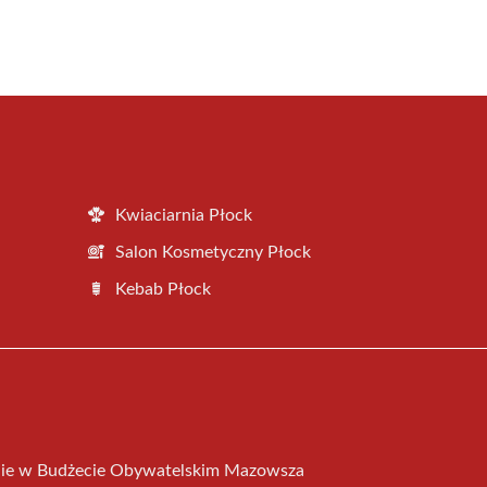
Kwiaciarnia Płock
Salon Kosmetyczny Płock
Kebab Płock
nie w Budżecie Obywatelskim Mazowsza