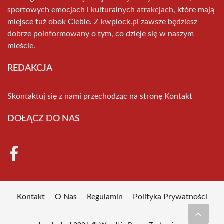
sportowych emocjach i kulturalnych atrakcjach, które mają
miejsce tuż obok Ciebie. Z kwplock.pl zawsze będziesz
dobrze poinformowany o tym, co dzieje się w naszym
mieście.
REDAKCJA
Skontaktuj się z nami przechodząc na stronę
Kontakt
DOŁĄCZ DO NAS
Kontakt
O Nas
Regulamin
Polityka Prywatności