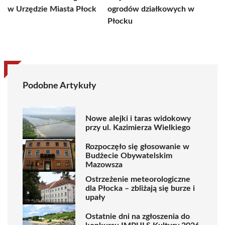
w Urzędzie Miasta Płock
ogrodów działkowych w
Płocku
Podobne Artykuły
Nowe alejki i taras widokowy
przy ul. Kazimierza Wielkiego
Rozpoczęło się głosowanie w
Budżecie Obywatelskim
Mazowsza
Ostrzeżenie meteorologiczne
dla Płocka – zbliżają się burze i
upały
Ostatnie dni na zgłoszenia do