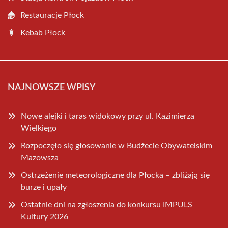
Restauracje Płock
Kebab Płock
NAJNOWSZE WPISY
Nowe alejki i taras widokowy przy ul. Kazimierza
Wielkiego
Rozpoczęło się głosowanie w Budżecie Obywatelskim
Mazowsza
Ostrzeżenie meteorologiczne dla Płocka – zbliżają się
burze i upały
Ostatnie dni na zgłoszenia do konkursu IMPULS
Kultury 2026