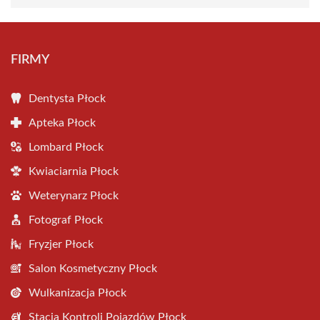
FIRMY
Dentysta Płock
Apteka Płock
Lombard Płock
Kwiaciarnia Płock
Weterynarz Płock
Fotograf Płock
Fryzjer Płock
Salon Kosmetyczny Płock
Wulkanizacja Płock
Stacja Kontroli Pojazdów Płock