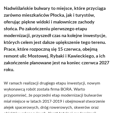
Nadwiślańskie bulwary to miejsce, które przyciąga
zarówno mieszkańców Płocka, jak i turystów,
oferując piękne widoki i malownicze zachody
słońca. Po zakończeniu pierwszego etapu
modernizacji, przyszedł czas na kolejne inwestycje,
których celem jest dalsze upiększenie tego terenu.
Prace, które rozpoczną się 15 czerwca, obejmą
remont ulic Mostowej, Rybaki i Kawieckiego, a ich
zakończenie planowane jest na koniec czerwca 2027
roku.
W ramach realizacji drugiego etapu inwestycji, nowym
wykonawcą robót została firma BORA. Warto
przypomnieć, że poprzedni etap modernizacji bulwarów
miał miejsce w latach 2017-2019 i obejmował stworzenie
alejek spacerowych, dróg rowerowych, skwerów oraz