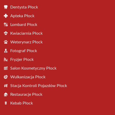
Dentysta Płock
Apteka Płock
Lombard Płock
Kwiaciarnia Płock
Weterynarz Płock
Fotograf Płock
Fryzjer Płock
Salon Kosmetyczny Płock
Wulkanizacja Płock
Stacja Kontroli Pojazdów Płock
Restauracje Płock
Kebab Płock