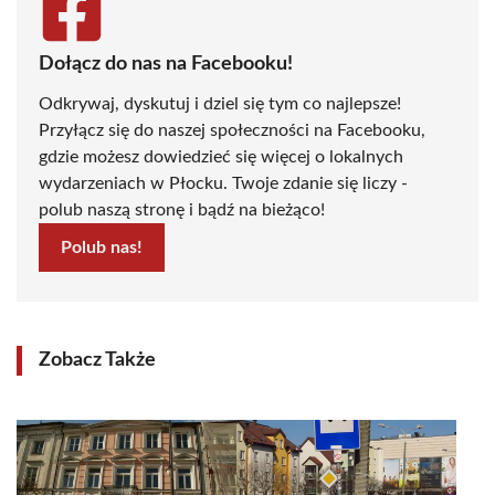
Dołącz do nas na Facebooku!
Odkrywaj, dyskutuj i dziel się tym co najlepsze!
Przyłącz się do naszej społeczności na Facebooku,
gdzie możesz dowiedzieć się więcej o lokalnych
wydarzeniach w Płocku. Twoje zdanie się liczy -
polub naszą stronę i bądź na bieżąco!
Polub nas!
Zobacz Także