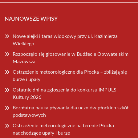
NAJNOWSZE WPISY
Nowe alejki i taras widokowy przy ul. Kazimierza
Wielkiego
Rozpoczęło się głosowanie w Budżecie Obywatelskim
Mazowsza
Ostrzeżenie meteorologiczne dla Płocka – zbliżają się
burze i upały
Ostatnie dni na zgłoszenia do konkursu IMPULS
Kultury 2026
Bezpłatna nauka pływania dla uczniów płockich szkół
podstawowych
Ostrzeżenie meteorologiczne na terenie Płocka –
nadchodzące upały i burze