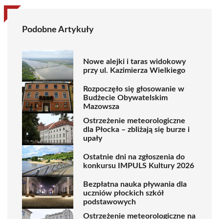
Podobne Artykuły
Nowe alejki i taras widokowy
przy ul. Kazimierza Wielkiego
Rozpoczęło się głosowanie w
Budżecie Obywatelskim
Mazowsza
Ostrzeżenie meteorologiczne
dla Płocka – zbliżają się burze i
upały
Ostatnie dni na zgłoszenia do
konkursu IMPULS Kultury 2026
Bezpłatna nauka pływania dla
uczniów płockich szkół
podstawowych
Ostrzeżenie meteorologiczne na