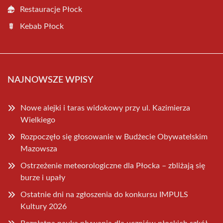
Restauracje Płock
Kebab Płock
NAJNOWSZE WPISY
Nowe alejki i taras widokowy przy ul. Kazimierza
Wielkiego
Rozpoczęło się głosowanie w Budżecie Obywatelskim
Mazowsza
Ostrzeżenie meteorologiczne dla Płocka – zbliżają się
burze i upały
Ostatnie dni na zgłoszenia do konkursu IMPULS
Kultury 2026