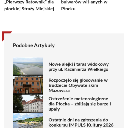
„Pierwszy Ratownik” dla
bulwarów wiślanych w
płockiej Straży Miejskiej
Płocku
Podobne Artykuły
Nowe alejki i taras widokowy
przy ul. Kazimierza Wielkiego
Rozpoczęło się głosowanie w
Budżecie Obywatelskim
Mazowsza
Ostrzeżenie meteorologiczne
dla Płocka – zbliżają się burze i
upały
Ostatnie dni na zgłoszenia do
konkursu IMPULS Kultury 2026