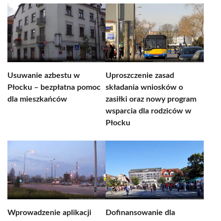
Usuwanie azbestu w
Uproszczenie zasad
Płocku – bezpłatna pomoc
składania wniosków o
dla mieszkańców
zasiłki oraz nowy program
wsparcia dla rodziców w
Płocku
Wprowadzenie aplikacji
Dofinansowanie dla