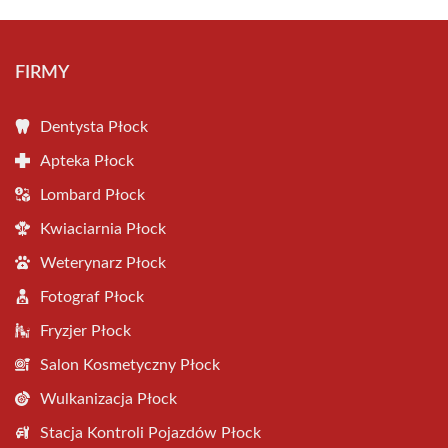
FIRMY
Dentysta Płock
Apteka Płock
Lombard Płock
Kwiaciarnia Płock
Weterynarz Płock
Fotograf Płock
Fryzjer Płock
Salon Kosmetyczny Płock
Wulkanizacja Płock
Stacja Kontroli Pojazdów Płock