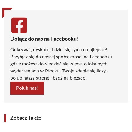
Dołącz do nas na Facebooku!
Odkrywaj, dyskutuj i dziel się tym co najlepsze!
Przyłącz się do naszej społeczności na Facebooku,
gdzie możesz dowiedzieć się więcej o lokalnych
wydarzeniach w Płocku. Twoje zdanie się liczy -
polub naszą stronę i bądź na bieżąco!
Polub nas!
Zobacz Także