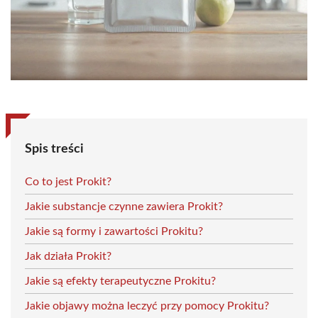
Spis treści
Co to jest Prokit?
Jakie substancje czynne zawiera Prokit?
Jakie są formy i zawartości Prokitu?
Jak działa Prokit?
Jakie są efekty terapeutyczne Prokitu?
Jakie objawy można leczyć przy pomocy Prokitu?