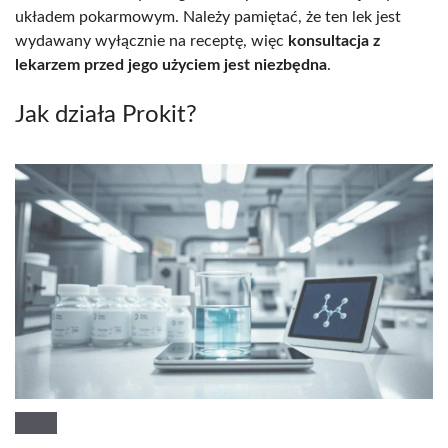
układem pokarmowym. Należy pamiętać, że ten lek jest
wydawany wyłącznie na receptę, więc
konsultacja z
lekarzem przed jego użyciem jest niezbędna
.
Jak działa Prokit?