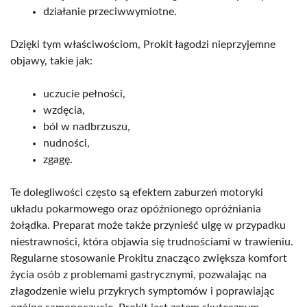
działanie przeciwwymiotne.
Dzięki tym właściwościom, Prokit łagodzi nieprzyjemne
objawy, takie jak:
uczucie pełności,
wzdęcia,
ból w nadbrzuszu,
nudności,
zgagę.
Te dolegliwości często są efektem zaburzeń motoryki
układu pokarmowego oraz opóźnionego opróżniania
żołądka. Preparat może także przynieść ulgę w przypadku
niestrawności, która objawia się trudnościami w trawieniu.
Regularne stosowanie Prokitu znacząco zwiększa komfort
życia osób z problemami gastrycznymi, pozwalając na
złagodzenie wielu przykrych symptomów i poprawiając