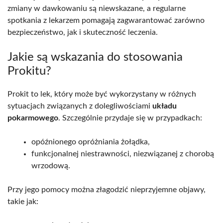
zmiany w dawkowaniu są niewskazane, a regularne
spotkania z lekarzem pomagają zagwarantować zarówno
bezpieczeństwo, jak i skuteczność leczenia.
Jakie są wskazania do stosowania
Prokitu?
Prokit to lek, który może być wykorzystany w różnych
sytuacjach związanych z dolegliwościami
układu
pokarmowego
. Szczególnie przydaje się w przypadkach:
opóźnionego opróżniania żołądka,
funkcjonalnej niestrawności, niezwiązanej z chorobą
wrzodową.
Przy jego pomocy można złagodzić nieprzyjemne objawy,
takie jak: