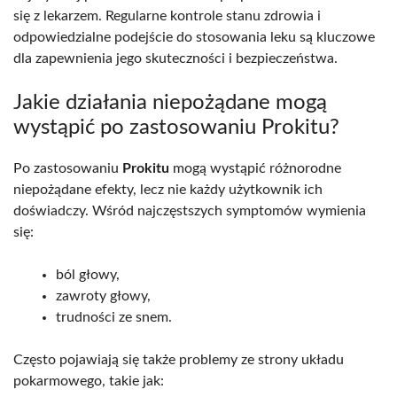
się z lekarzem. Regularne kontrole stanu zdrowia i
odpowiedzialne podejście do stosowania leku są kluczowe
dla zapewnienia jego skuteczności i bezpieczeństwa.
Jakie działania niepożądane mogą
wystąpić po zastosowaniu Prokitu?
Po zastosowaniu
Prokitu
mogą wystąpić różnorodne
niepożądane efekty, lecz nie każdy użytkownik ich
doświadczy. Wśród najczęstszych symptomów wymienia
się:
ból głowy,
zawroty głowy,
trudności ze snem.
Często pojawiają się także problemy ze strony układu
pokarmowego, takie jak: