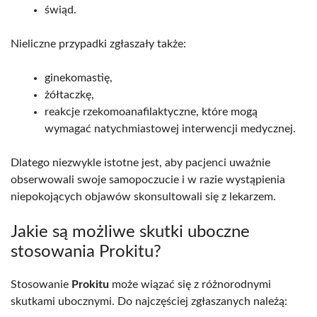
świąd.
Nieliczne przypadki zgłaszały także:
ginekomastię,
żółtaczkę,
reakcje rzekomoanafilaktyczne, które mogą
wymagać natychmiastowej interwencji medycznej.
Dlatego niezwykle istotne jest, aby pacjenci uważnie
obserwowali swoje samopoczucie i w razie wystąpienia
niepokojących objawów skonsultowali się z lekarzem.
Jakie są możliwe skutki uboczne
stosowania Prokitu?
Stosowanie
Prokitu
może wiązać się z różnorodnymi
skutkami ubocznymi. Do najczęściej zgłaszanych należą: