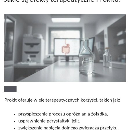
Prokit oferuje wiele terapeutycznych korzyści, takich jak:
przyspieszenie procesu opróżniania żołądka,
usprawnienie perystaltyki jelit,
zwiększenie napięcia dolnego zwieracza przełyku,