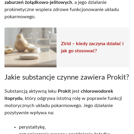
zaburzeń żołądkowo-jelitowych
, a jego działanie
prokinetyczne wspiera zdrowe funkcjonowanie układu
pokarmowego.
Zirid – kiedy zaczyna działać i
jak go stosować?
Jakie substancje czynne zawiera Prokit?
Substancją aktywną leku
Prokit
jest
chlorowodorek
itoprydu
, który odgrywa istotną rolę w poprawie funkcji
motorycznych układu pokarmowego. Jego działanie
pozytywnie wpływa na:
perystaltykę,