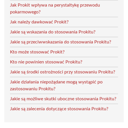
Jak Prokit wpływa na perystaltykę przewodu
pokarmowego?
Jak należy dawkować Prokit?
Jakie są wskazania do stosowania Prokitu?
Jakie są przeciwwskazania do stosowania Prokitu?
Kto może stosować Prokit?
Kto nie powinien stosować Prokitu?
Jakie są środki ostrożności przy stosowaniu Prokitu?
Jakie działania niepożądane mogą wystąpić po
zastosowaniu Prokitu?
Jakie są możliwe skutki uboczne stosowania Prokitu?
Jakie są zalecenia dotyczące stosowania Prokitu?