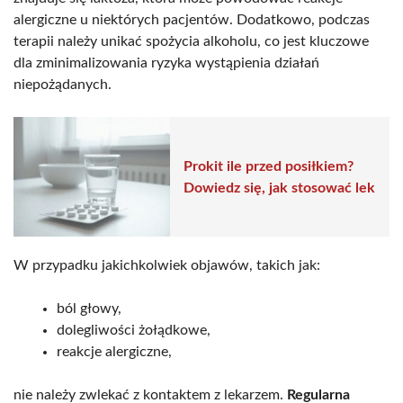
alergiczne u niektórych pacjentów. Dodatkowo, podczas
terapii należy unikać spożycia alkoholu, co jest kluczowe
dla zminimalizowania ryzyka wystąpienia działań
niepożądanych.
Prokit ile przed posiłkiem?
Dowiedz się, jak stosować lek
W przypadku jakichkolwiek objawów, takich jak:
ból głowy,
dolegliwości żołądkowe,
reakcje alergiczne,
nie należy zwlekać z kontaktem z lekarzem.
Regularna