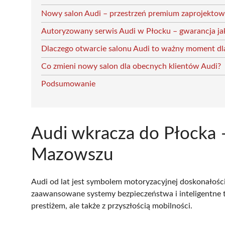
Nowy salon Audi – przestrzeń premium zaprojekto
Autoryzowany serwis Audi w Płocku – gwarancja ja
Dlaczego otwarcie salonu Audi to ważny moment dl
Co zmieni nowy salon dla obecnych klientów Audi?
Podsumowanie
Audi wkracza do Płocka
Mazowszu
Audi od lat jest symbolem motoryzacyjnej doskonałości
zaawansowane systemy bezpieczeństwa i inteligentne tec
prestiżem, ale także z przyszłością mobilności.