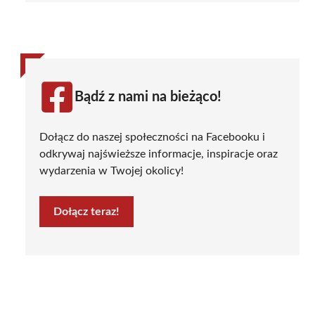
Bądź z nami na bieżąco!
Dołącz do naszej społeczności na Facebooku i
odkrywaj najświeższe informacje, inspiracje oraz
wydarzenia w Twojej okolicy!
Dołącz teraz!