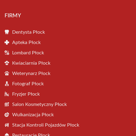
FIRMY
Dentysta Płock
Apteka Płock
Lombard Płock
Kwiaciarnia Płock
Weterynarz Płock
Fotograf Płock
Fryzjer Płock
Salon Kosmetyczny Płock
Wulkanizacja Płock
Stacja Kontroli Pojazdów Płock
Restauracje Płock