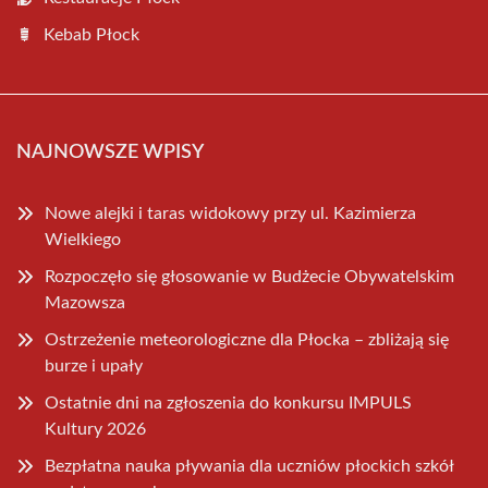
Kebab Płock
NAJNOWSZE WPISY
Nowe alejki i taras widokowy przy ul. Kazimierza
Wielkiego
Rozpoczęło się głosowanie w Budżecie Obywatelskim
Mazowsza
Ostrzeżenie meteorologiczne dla Płocka – zbliżają się
burze i upały
Ostatnie dni na zgłoszenia do konkursu IMPULS
Kultury 2026
Bezpłatna nauka pływania dla uczniów płockich szkół