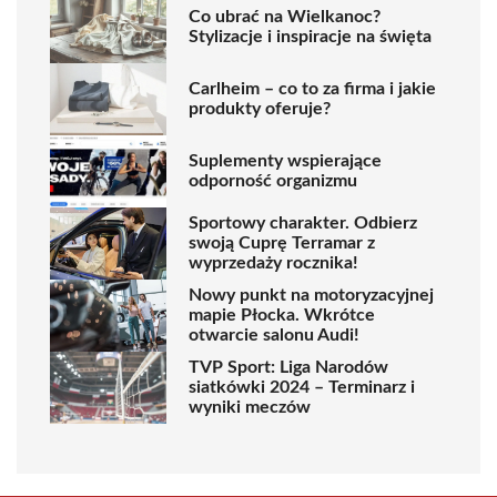
Co ubrać na Wielkanoc?
Stylizacje i inspiracje na święta
Carlheim – co to za firma i jakie
produkty oferuje?
Suplementy wspierające
odporność organizmu
Sportowy charakter. Odbierz
swoją Cuprę Terramar z
wyprzedaży rocznika!
Nowy punkt na motoryzacyjnej
mapie Płocka. Wkrótce
otwarcie salonu Audi!
TVP Sport: Liga Narodów
siatkówki 2024 – Terminarz i
wyniki meczów