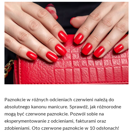
Paznokcie w różnych odcieniach czerwieni należą do
absolutnego kanonu manicure. Sprawdź, jak różnorodne
mogą być czerwone paznokcie. Pozwól sobie na
eksperymentowanie z odcieniami, fakturami oraz
zdobieniami. Oto czerwone paznokcie w 10 odsłonach!