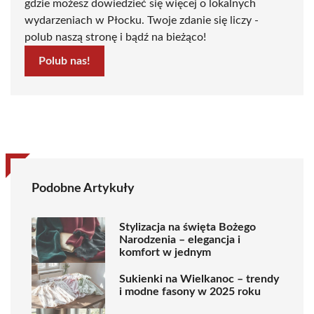
gdzie możesz dowiedzieć się więcej o lokalnych
wydarzeniach w Płocku. Twoje zdanie się liczy -
polub naszą stronę i bądź na bieżąco!
Polub nas!
Podobne Artykuły
Stylizacja na święta Bożego
Narodzenia – elegancja i
komfort w jednym
Sukienki na Wielkanoc – trendy
i modne fasony w 2025 roku