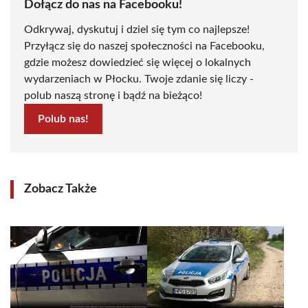
Dołącz do nas na Facebooku!
Odkrywaj, dyskutuj i dziel się tym co najlepsze!
Przyłącz się do naszej społeczności na Facebooku,
gdzie możesz dowiedzieć się więcej o lokalnych
wydarzeniach w Płocku. Twoje zdanie się liczy -
polub naszą stronę i bądź na bieżąco!
Polub nas!
Zobacz Także