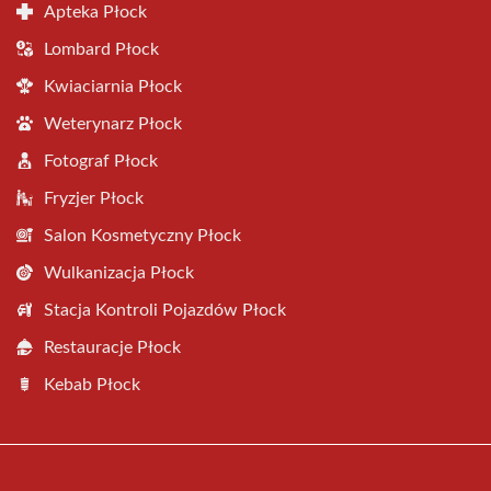
Apteka Płock
Lombard Płock
Kwiaciarnia Płock
Weterynarz Płock
Fotograf Płock
Fryzjer Płock
Salon Kosmetyczny Płock
Wulkanizacja Płock
Stacja Kontroli Pojazdów Płock
Restauracje Płock
Kebab Płock