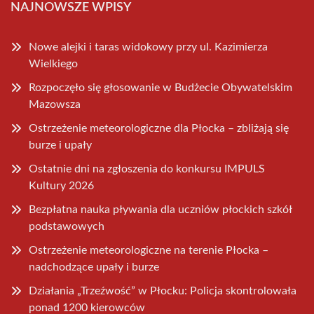
NAJNOWSZE WPISY
Nowe alejki i taras widokowy przy ul. Kazimierza
Wielkiego
Rozpoczęło się głosowanie w Budżecie Obywatelskim
Mazowsza
Ostrzeżenie meteorologiczne dla Płocka – zbliżają się
burze i upały
Ostatnie dni na zgłoszenia do konkursu IMPULS
Kultury 2026
Bezpłatna nauka pływania dla uczniów płockich szkół
podstawowych
Ostrzeżenie meteorologiczne na terenie Płocka –
nadchodzące upały i burze
Działania „Trzeźwość” w Płocku: Policja skontrolowała
ponad 1200 kierowców