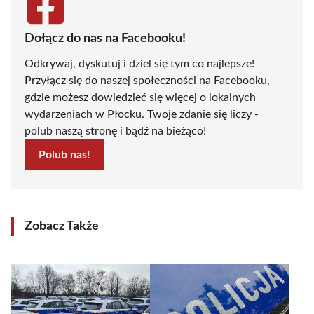
Dołącz do nas na Facebooku!
Odkrywaj, dyskutuj i dziel się tym co najlepsze!
Przyłącz się do naszej społeczności na Facebooku,
gdzie możesz dowiedzieć się więcej o lokalnych
wydarzeniach w Płocku. Twoje zdanie się liczy -
polub naszą stronę i bądź na bieżąco!
Polub nas!
Zobacz Także