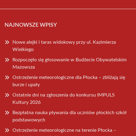
NAJNOWSZE WPISY
Nowe alejki i taras widokowy przy ul. Kazimierza
Wielkiego
Rozpoczęło się głosowanie w Budżecie Obywatelskim
Mazowsza
Ostrzeżenie meteorologiczne dla Płocka – zbliżają się
burze i upały
Ostatnie dni na zgłoszenia do konkursu IMPULS
Kultury 2026
Bezpłatna nauka pływania dla uczniów płockich szkół
podstawowych
Ostrzeżenie meteorologiczne na terenie Płocka –