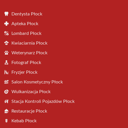
Dentysta Płock
Apteka Płock
Lombard Płock
Kwiaciarnia Płock
Weterynarz Płock
Fotograf Płock
Fryzjer Płock
Salon Kosmetyczny Płock
Wulkanizacja Płock
Stacja Kontroli Pojazdów Płock
Restauracje Płock
Kebab Płock