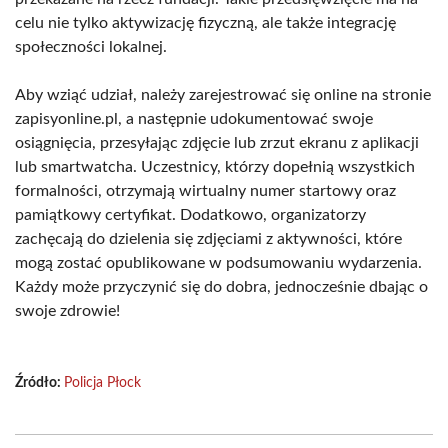
celu nie tylko aktywizację fizyczną, ale także integrację
społeczności lokalnej.
Aby wziąć udział, należy zarejestrować się online na stronie
zapisyonline.pl, a następnie udokumentować swoje
osiągnięcia, przesyłając zdjęcie lub zrzut ekranu z aplikacji
lub smartwatcha. Uczestnicy, którzy dopełnią wszystkich
formalności, otrzymają wirtualny numer startowy oraz
pamiątkowy certyfikat. Dodatkowo, organizatorzy
zachęcają do dzielenia się zdjęciami z aktywności, które
mogą zostać opublikowane w podsumowaniu wydarzenia.
Każdy może przyczynić się do dobra, jednocześnie dbając o
swoje zdrowie!
Źródło:
Policja Płock