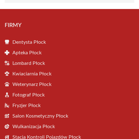
FIRMY
Dentysta Płock
Apteka Płock
Lombard Płock
Kwiaciarnia Płock
Weterynarz Płock
Fotograf Płock
Fryzjer Płock
Salon Kosmetyczny Płock
Wulkanizacja Płock
Stacja Kontroli Pojazdów Płock