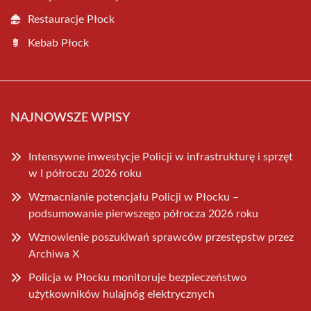
Restauracje Płock
Kebab Płock
NAJNOWSZE WPISY
Intensywne inwestycje Policji w infrastrukturę i sprzęt
w I półroczu 2026 roku
Wzmacnianie potencjału Policji w Płocku –
podsumowanie pierwszego półrocza 2026 roku
Wznowienie poszukiwań sprawców przestępstw przez
Archiwa X
Policja w Płocku monitoruje bezpieczeństwo
użytkowników hulajnóg elektrycznych