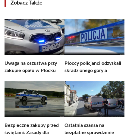
Zobacz Także
Uwaga na oszustwa przy
Płoccy policjanci odzyskali
zakupie opału w Płocku
skradzionego goryla
Bezpieczne zakupy przed
Ostatnia szansa na
świętami: Zasady dla
bezpłatne sprawdzenie