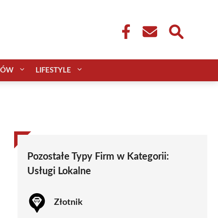
CÓW
LIFESTYLE
Pozostałe Typy Firm w Kategorii:
Usługi Lokalne
Złotnik