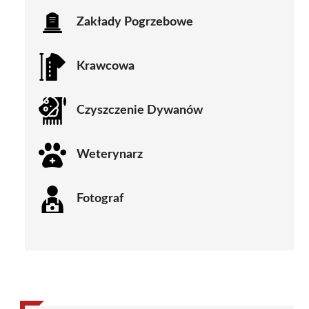
Zakłady Pogrzebowe
Krawcowa
Czyszczenie Dywanów
Weterynarz
Fotograf