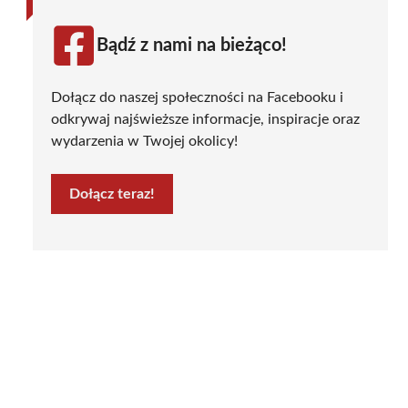
Bądź z nami na bieżąco!
Dołącz do naszej społeczności na Facebooku i
odkrywaj najświeższe informacje, inspiracje oraz
wydarzenia w Twojej okolicy!
Dołącz teraz!