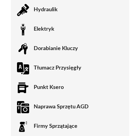
Hydraulik
Elektryk
Dorabianie Kluczy
Tłumacz Przysięgły
Punkt Ksero
Naprawa Sprzętu AGD
Firmy Sprzątające