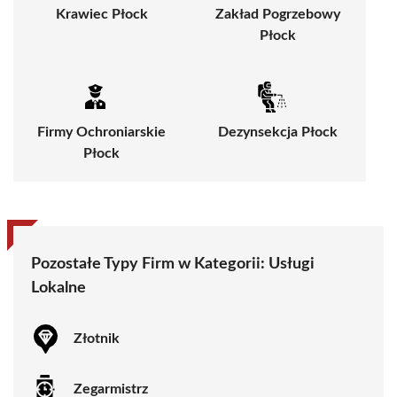
Krawiec Płock
Zakład Pogrzebowy
Płock
Firmy Ochroniarskie
Dezynsekcja Płock
Płock
Pozostałe Typy Firm w Kategorii:
Usługi
Lokalne
Złotnik
Zegarmistrz