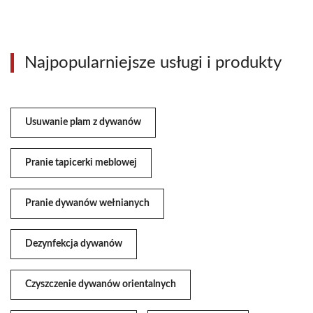
Najpopularniejsze usługi i produkty
Usuwanie plam z dywanów
Pranie tapicerki meblowej
Pranie dywanów wełnianych
Dezynfekcja dywanów
Czyszczenie dywanów orientalnych