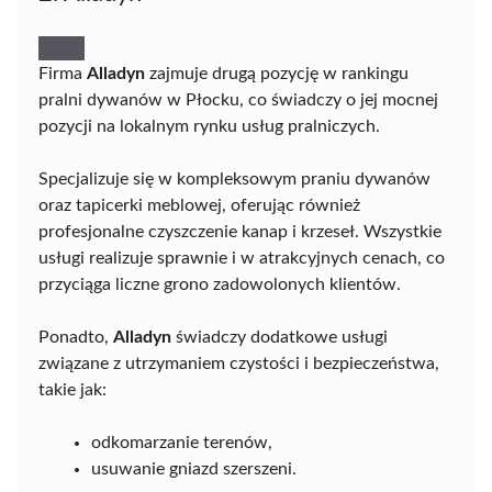
Firma
Alladyn
zajmuje drugą pozycję w rankingu
pralni dywanów w Płocku, co świadczy o jej mocnej
pozycji na lokalnym rynku usług pralniczych.
Specjalizuje się w kompleksowym praniu dywanów
oraz tapicerki meblowej, oferując również
profesjonalne czyszczenie kanap i krzeseł. Wszystkie
usługi realizuje sprawnie i w atrakcyjnych cenach, co
przyciąga liczne grono zadowolonych klientów.
Ponadto,
Alladyn
świadczy dodatkowe usługi
związane z utrzymaniem czystości i bezpieczeństwa,
takie jak:
odkomarzanie terenów,
usuwanie gniazd szerszeni.