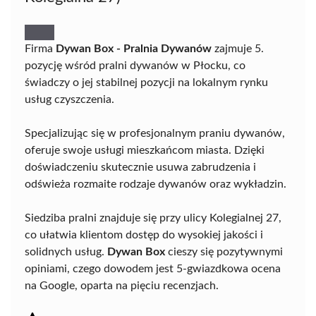
Firma
Dywan Box - Pralnia Dywanów
zajmuje 5.
pozycję wśród pralni dywanów w Płocku, co
świadczy o jej stabilnej pozycji na lokalnym rynku
usług czyszczenia.
Specjalizując się w profesjonalnym praniu dywanów,
oferuje swoje usługi mieszkańcom miasta. Dzięki
doświadczeniu skutecznie usuwa zabrudzenia i
odświeża rozmaite rodzaje dywanów oraz wykładzin.
Siedziba pralni znajduje się przy ulicy Kolegialnej 27,
co ułatwia klientom dostęp do wysokiej jakości i
solidnych usług.
Dywan Box
cieszy się pozytywnymi
opiniami, czego dowodem jest 5-gwiazdkowa ocena
na Google, oparta na pięciu recenzjach.