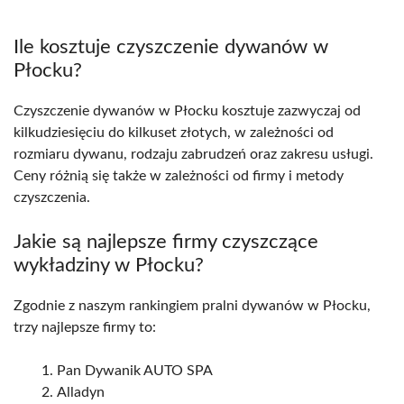
Ile kosztuje czyszczenie dywanów w
Płocku?
Czyszczenie dywanów w Płocku kosztuje zazwyczaj od
kilkudziesięciu do kilkuset złotych, w zależności od
rozmiaru dywanu, rodzaju zabrudzeń oraz zakresu usługi.
Ceny różnią się także w zależności od firmy i metody
czyszczenia.
Jakie są najlepsze firmy czyszczące
wykładziny w Płocku?
Zgodnie z naszym rankingiem pralni dywanów w Płocku,
trzy najlepsze firmy to:
Pan Dywanik AUTO SPA
Alladyn