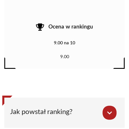
Ocena w rankingu
9.00 na 10
9.00
Jak powstał ranking?