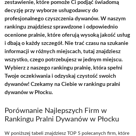
zestawienie, które pomoże Ci podjąć świadomą
decyzję przy wyborze usługodawcy do
profesjonalnego czyszczenia dywanów. W naszym
rankingu znajdziesz sprawdzone i odpowiednio
ocenione pralnie, które oferują wysoką jakość usług
i dbają o każdy szczegół. Nie trać czasu na szukanie
informacji w różnych miejscach, tutaj znajdziesz
wszystko, czego potrzebujesz w jednym miejscu.
Wybierz z naszego rankingu pralnię, która spełni
Twoje oczekiwania i odzyskaj czystość swoich
dywanów! Czekamy na Ciebie w rankingu pralni
dywanów w Płocku.
Porównanie Najlepszych Firm w
Rankingu Pralni Dywanów w Płocku
W poniższej tabeli znajdziesz TOP 5 polecanych firm, które