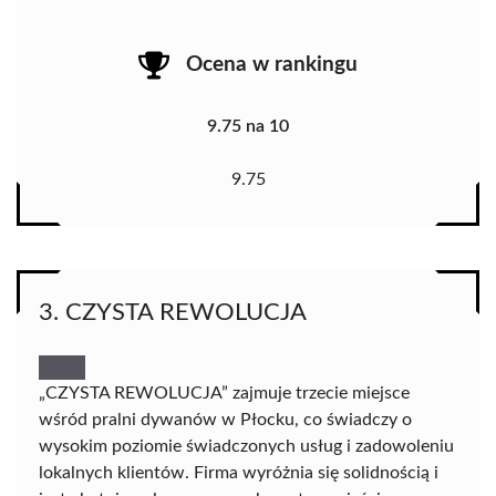
Ocena w rankingu
9.75 na 10
9.75
3. CZYSTA REWOLUCJA
„CZYSTA REWOLUCJA” zajmuje trzecie miejsce
wśród pralni dywanów w Płocku, co świadczy o
wysokim poziomie świadczonych usług i zadowoleniu
lokalnych klientów. Firma wyróżnia się solidnością i