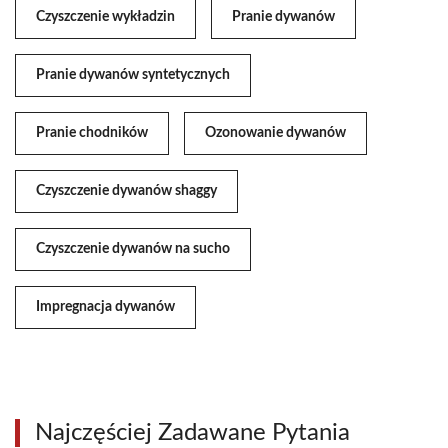
Czyszczenie wykładzin
Pranie dywanów
Pranie dywanów syntetycznych
Pranie chodników
Ozonowanie dywanów
Czyszczenie dywanów shaggy
Czyszczenie dywanów na sucho
Impregnacja dywanów
Najczęściej Zadawane Pytania