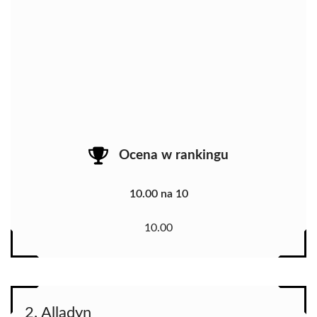
Ocena w rankingu
10.00 na 10
10.00
2. Alladyn