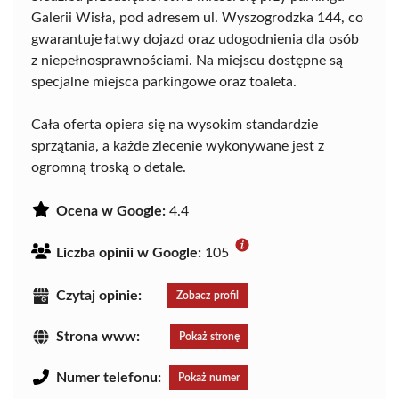
Galerii Wisła, pod adresem ul. Wyszogrodzka 144, co
gwarantuje łatwy dojazd oraz udogodnienia dla osób
z niepełnosprawnościami. Na miejscu dostępne są
specjalne miejsca parkingowe oraz toaleta.
Cała oferta opiera się na wysokim standardzie
sprzątania, a każde zlecenie wykonywane jest z
ogromną troską o detale.
Ocena w Google:
4.4
Liczba opinii w Google:
105
Czytaj opinie:
Zobacz profil
Strona www:
Pokaż stronę
Numer telefonu:
Pokaż numer