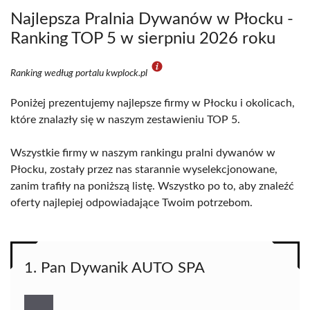
Najlepsza Pralnia Dywanów w Płocku -
Ranking TOP 5 w sierpniu 2026 roku
Ranking według portalu kwplock.pl
Poniżej prezentujemy najlepsze firmy w Płocku i okolicach,
które znalazły się w naszym zestawieniu TOP 5.
Wszystkie firmy w naszym rankingu pralni dywanów w
Płocku, zostały przez nas starannie wyselekcjonowane,
zanim trafiły na poniższą listę. Wszystko po to, aby znaleźć
oferty najlepiej odpowiadające Twoim potrzebom.
1. Pan Dywanik AUTO SPA