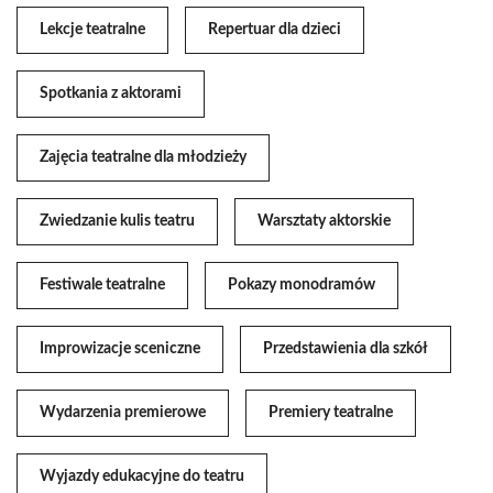
Lekcje teatralne
Repertuar dla dzieci
Spotkania z aktorami
Zajęcia teatralne dla młodzieży
Zwiedzanie kulis teatru
Warsztaty aktorskie
Festiwale teatralne
Pokazy monodramów
Improwizacje sceniczne
Przedstawienia dla szkół
Wydarzenia premierowe
Premiery teatralne
Wyjazdy edukacyjne do teatru