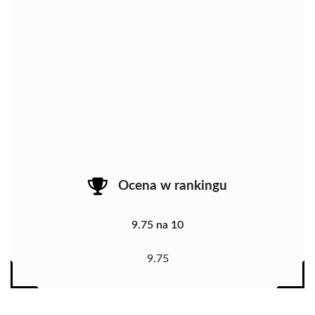
Ocena w rankingu
9.75 na 10
9.75