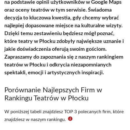
na podstawie opinii użytkowników w Google Maps
oraz oceny teatrów w tym serwisie. Świadoma
decyzja to kluczowa kwestia, gdy chcemy wybrać
najlepiej dopasowane miejsce na kulturalne wizyty.
Dzięki temu zestawieniu będziesz mógł poznać,
które teatry w Płocku zdobyły największe uznanie i
jakie doświadczenia oferują swoim gościom.
Zapraszamy do zapoznania się z naszym rankingiem
teatrów w Płocku i odkrycia niezapomnianych
spektakli, emocji i artystycznych inspiracji.
Porównanie Najlepszych Firm w
Rankingu Teatrów w Płocku
W poniższej tabeli znajdziesz TOP 3 polecanych firm, które
znajdziesz w naszym rankingu.