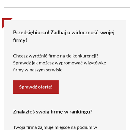
Przedsiębiorco! Zadbaj o widoczność swojej
firmy!
Chcesz wyróżnić firmę na tle konkurencji?
Sprawdź jak możesz wypromować wizytówkę
firmy w naszym serwisie.
Sprawdź ofertę!
Znalazłeś swoją firmę w rankingu?
Twoja firma zajmuje miejsce na podium w