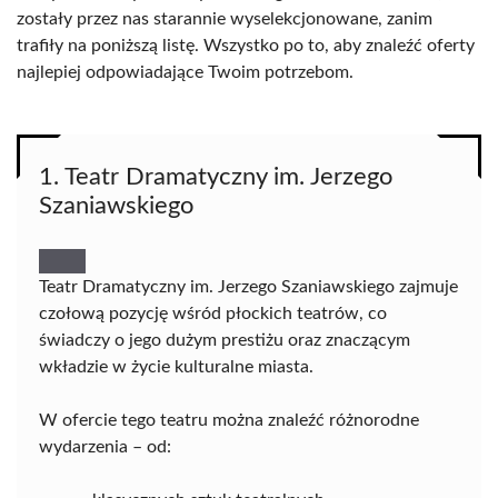
zostały przez nas starannie wyselekcjonowane, zanim
trafiły na poniższą listę. Wszystko po to, aby znaleźć oferty
najlepiej odpowiadające Twoim potrzebom.
1. Teatr Dramatyczny im. Jerzego
Szaniawskiego
Teatr Dramatyczny im. Jerzego Szaniawskiego zajmuje
czołową pozycję wśród płockich teatrów, co
świadczy o jego dużym prestiżu oraz znaczącym
wkładzie w życie kulturalne miasta.
W ofercie tego teatru można znaleźć różnorodne
wydarzenia – od: