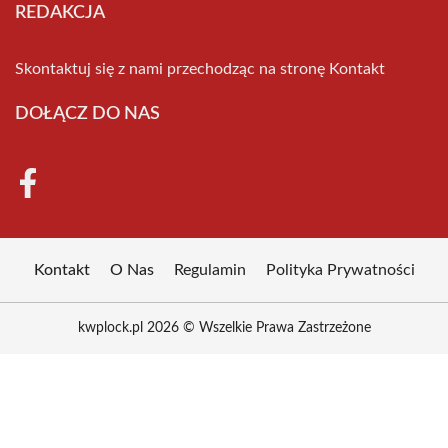
REDAKCJA
Skontaktuj się z nami przechodząc na stronę
Kontakt
DOŁĄCZ DO NAS
Kontakt
O Nas
Regulamin
Polityka Prywatności
kwplock.pl 2026 © Wszelkie Prawa Zastrzeżone