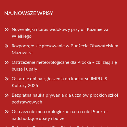
NAJNOWSZE WPISY
Nowe alejki i taras widokowy przy ul. Kazimierza
Wielkiego
Rozpoczęło się głosowanie w Budżecie Obywatelskim
Mazowsza
Ostrzeżenie meteorologiczne dla Płocka – zbliżają się
burze i upały
Ostatnie dni na zgłoszenia do konkursu IMPULS
Kultury 2026
Bezpłatna nauka pływania dla uczniów płockich szkół
podstawowych
Ostrzeżenie meteorologiczne na terenie Płocka –
nadchodzące upały i burze