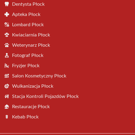
Dentysta Płock
Apteka Płock
Lombard Płock
Kwiaciarnia Płock
Weterynarz Płock
Fotograf Płock
Fryzjer Płock
Salon Kosmetyczny Płock
Wulkanizacja Płock
Stacja Kontroli Pojazdów Płock
Restauracje Płock
Kebab Płock