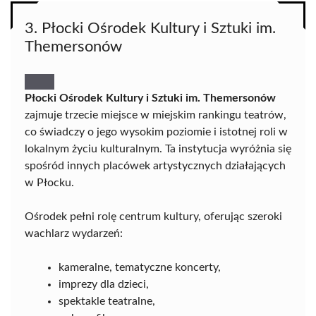
3. Płocki Ośrodek Kultury i Sztuki im.
Themersonów
Płocki Ośrodek Kultury i Sztuki im. Themersonów
zajmuje trzecie miejsce w miejskim rankingu teatrów,
co świadczy o jego wysokim poziomie i istotnej roli w
lokalnym życiu kulturalnym. Ta instytucja wyróżnia się
spośród innych placówek artystycznych działających
w Płocku.
Ośrodek pełni rolę centrum kultury, oferując szeroki
wachlarz wydarzeń:
kameralne, tematyczne koncerty,
imprezy dla dzieci,
spektakle teatralne,