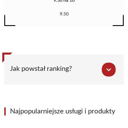
9.50 na 10
9.50
Jak powstał ranking?
Najpopularniejsze usługi i produkty