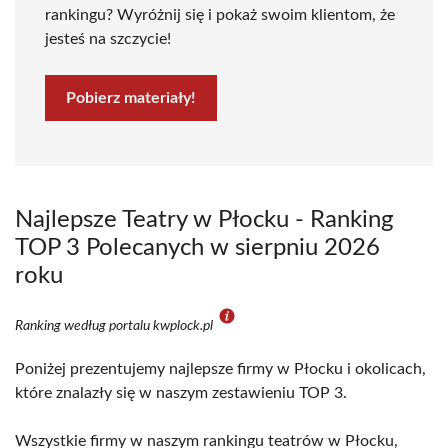
rankingu? Wyróżnij się i pokaż swoim klientom, że
jesteś na szczycie!
Pobierz materiały!
Najlepsze Teatry w Płocku - Ranking
TOP 3 Polecanych w sierpniu 2026
roku
Ranking według portalu kwplock.pl
Poniżej prezentujemy najlepsze firmy w Płocku i okolicach,
które znalazły się w naszym zestawieniu TOP 3.
Wszystkie firmy w naszym rankingu teatrów w Płocku,