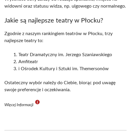
widowni oraz statusu widza, np. ulgowego czy normalnego.
Jakie są najlepsze teatry w Płocku?
Zgodnie z naszym rankingiem teatrów w Płocku, trzy
najlepsze teatry to:
Teatr Dramatyczny im. Jerzego Szaniawskiego
Amfiteatr
i Ośrodek Kultury i Sztuki im. Themersonów
Ostateczny wybór należy do Ciebie, biorąc pod uwagę
swoje preferencje i oczekiwania.
Więcej Informacji