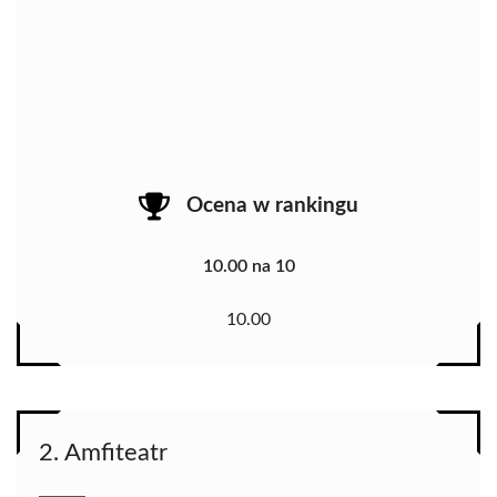
Ocena w rankingu
10.00 na 10
10.00
2. Amfiteatr