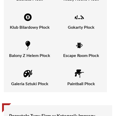
Klub Bilardowy Płock
Gokarty Płock
Balony Z Helem Płock
Escape Room Płock
Galeria Sztuki Płock
Paintball Płock