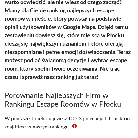
warto odwiedzić, ale nie wiesz od czego zacząć?
Mamy dla Ciebie ranking najlepszych escape
roomów w mieście, który powstał na podstawie
opinii użytkowników w Google Maps. Dzięki temu
zestawieniu dowiesz się, które miejsca w Płocku
cieszą się największym uznaniem i które oferują
niezapomniane i pełne emocji doświadczenia. Teraz
możesz podjąć świadomą decyzję i wybrać escape
room, który spełni Twoje oczekiwania. Nie trać
czasu i sprawdź nasz ranking już teraz!
Porównanie Najlepszych Firm w
Rankingu Escape Roomów w Płocku
W poniższej tabeli znajdziesz TOP 3 polecanych firm, które
znajdziesz w naszym rankingu.