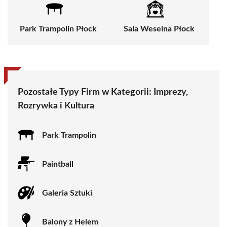
Park Trampolin Płock
Sala Weselna Płock
Pozostałe Typy Firm w Kategorii:
Imprezy,
Rozrywka i Kultura
Park Trampolin
Paintball
Galeria Sztuki
Balony z Helem