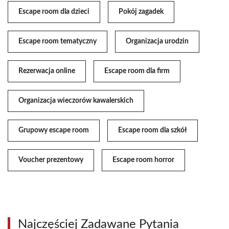
Escape room dla dzieci
Pokój zagadek
Escape room tematyczny
Organizacja urodzin
Rezerwacja online
Escape room dla firm
Organizacja wieczorów kawalerskich
Grupowy escape room
Escape room dla szkół
Voucher prezentowy
Escape room horror
Najczęściej Zadawane Pytania