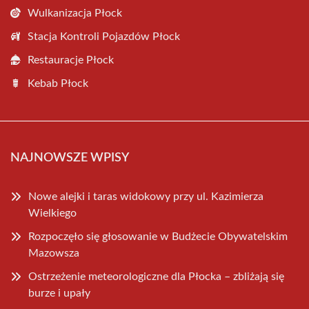
Wulkanizacja Płock
Stacja Kontroli Pojazdów Płock
Restauracje Płock
Kebab Płock
NAJNOWSZE WPISY
Nowe alejki i taras widokowy przy ul. Kazimierza
Wielkiego
Rozpoczęło się głosowanie w Budżecie Obywatelskim
Mazowsza
Ostrzeżenie meteorologiczne dla Płocka – zbliżają się
burze i upały