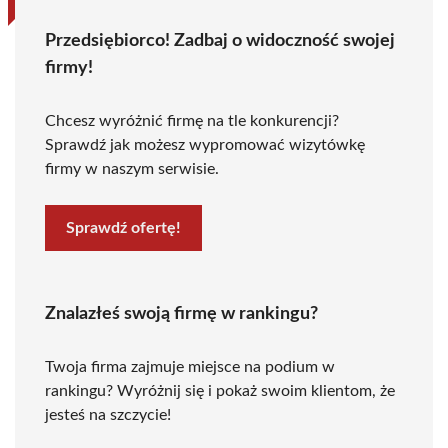
Przedsiębiorco! Zadbaj o widoczność swojej
firmy!
Chcesz wyróżnić firmę na tle konkurencji?
Sprawdź jak możesz wypromować wizytówkę
firmy w naszym serwisie.
Sprawdź ofertę!
Znalazłeś swoją firmę w rankingu?
Twoja firma zajmuje miejsce na podium w
rankingu? Wyróżnij się i pokaż swoim klientom, że
jesteś na szczycie!