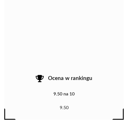
Ocena w rankingu
9.50 na 10
9.50