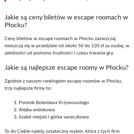
Jakie są ceny biletów w escape roomach w
Płocku?
Ceny biletów w escape roomach w Płocku zazwyczaj
mieszczą się w przedziale od około 50 do 120 zł za osobę, w
zależności od poziomu trudności i czasu trwania gry.
Jakie są najlepsze escape roomy w Płocku?
Zgodnie z naszym rankingiem escape roomów w Płocku,
trzy najlepsze firmy to:
Pomnik Bolesława Krzywoustego
Alejka widokowa
Szalet miejski i górka saneczkowa
To do Ciebie należy ostateczny wybór, która z tych firm