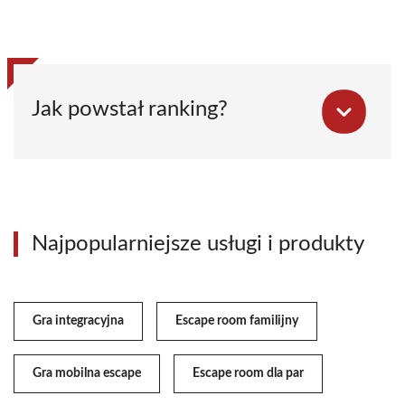
Jak powstał ranking?
Najpopularniejsze usługi i produkty
Gra integracyjna
Escape room familijny
Gra mobilna escape
Escape room dla par