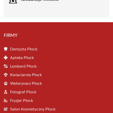
FIRMY
Dentysta Płock
Apteka Płock
Lombard Płock
Kwiaciarnia Płock
Weterynarz Płock
Fotograf Płock
Fryzjer Płock
Salon Kosmetyczny Płock