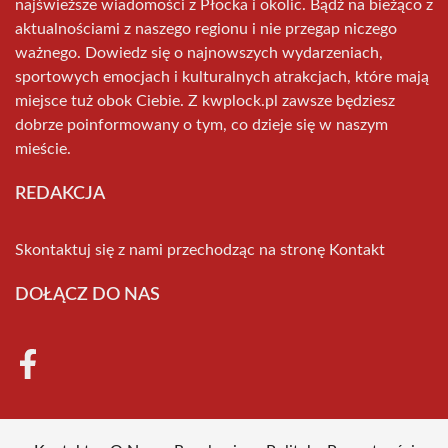
najświeższe wiadomości z Płocka i okolic. Bądź na bieżąco z
aktualnościami z naszego regionu i nie przegap niczego
ważnego. Dowiedz się o najnowszych wydarzeniach,
sportowych emocjach i kulturalnych atrakcjach, które mają
miejsce tuż obok Ciebie. Z kwplock.pl zawsze będziesz
dobrze poinformowany o tym, co dzieje się w naszym
mieście.
REDAKCJA
Skontaktuj się z nami przechodząc na stronę
Kontakt
DOŁĄCZ DO NAS