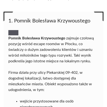
1. Pomnik Bolesława Krzywoustego
Pomnik Bolesława Krzywoustego
zajmuje czołową
pozycję wśród escape roomów w Płocku, co
świadczy o dużym zadowoleniu klientów i uznaniu
wśród miłośników tego typu rozrywki. Taki wynik
podkreśla jego istotne miejsce na lokalnym rynku.
Firma działa przy ulicy Piekarskiej 09-402, w
dogodnej lokalizacji, łatwo dostępnej dla
mieszkańców miasta. Obiekt wyposażono także w
udogodnienia, w tym:
wejście przystosowane dla osób