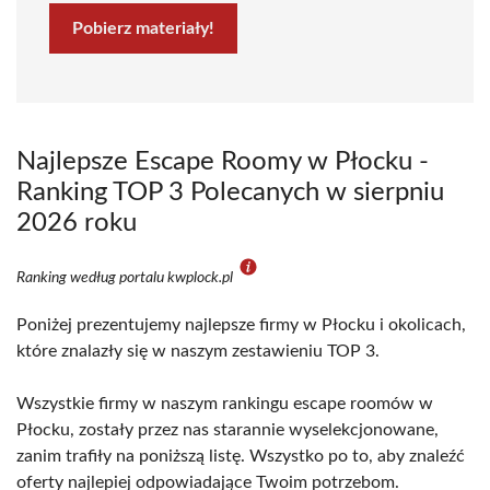
Pobierz materiały!
Najlepsze Escape Roomy w Płocku -
Ranking TOP 3 Polecanych w sierpniu
2026 roku
Ranking według portalu kwplock.pl
Poniżej prezentujemy najlepsze firmy w Płocku i okolicach,
które znalazły się w naszym zestawieniu TOP 3.
Wszystkie firmy w naszym rankingu escape roomów w
Płocku, zostały przez nas starannie wyselekcjonowane,
zanim trafiły na poniższą listę. Wszystko po to, aby znaleźć
oferty najlepiej odpowiadające Twoim potrzebom.