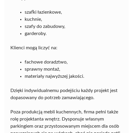
szafki łazienkowe,
kuchnie,
szafy do zabudowy,
garderoby.
Klienci mogą liczyć na:
fachowe doradztwo,
sprawny montaż,
materiały najwyższej jakości.
Dzięki indywidualnemu podejściu każdy projekt jest
dopasowany do potrzeb zamawiającego.
Poza produkcją mebli kuchennych, firma pełni także
rolę projektanta wnętrz. Dysponuje własnym
parkingiem oraz przystosowanym miejscem dla osób