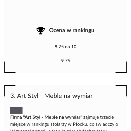
Ocena w rankingu
9.75 na 10
9.75
3. Art Styl - Meble na wymiar
Firma
"Art Styl - Meble na wymiar"
zajmuje trzecie
miejsce w rankingu stolarzy w Płocku, co świadczy o