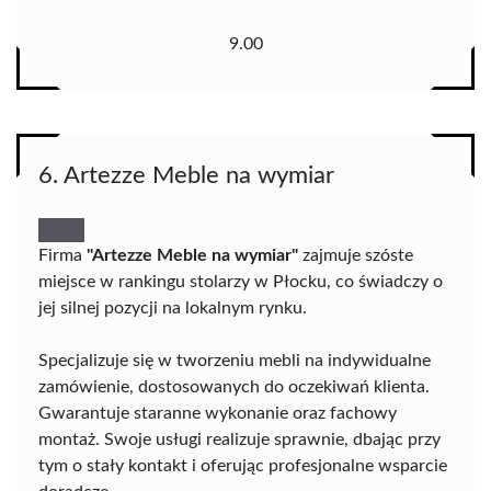
9.00
6. Artezze Meble na wymiar
Firma
"Artezze Meble na wymiar"
zajmuje szóste
miejsce w rankingu stolarzy w Płocku, co świadczy o
jej silnej pozycji na lokalnym rynku.
Specjalizuje się w tworzeniu mebli na indywidualne
zamówienie, dostosowanych do oczekiwań klienta.
Gwarantuje staranne wykonanie oraz fachowy
montaż. Swoje usługi realizuje sprawnie, dbając przy
tym o stały kontakt i oferując profesjonalne wsparcie