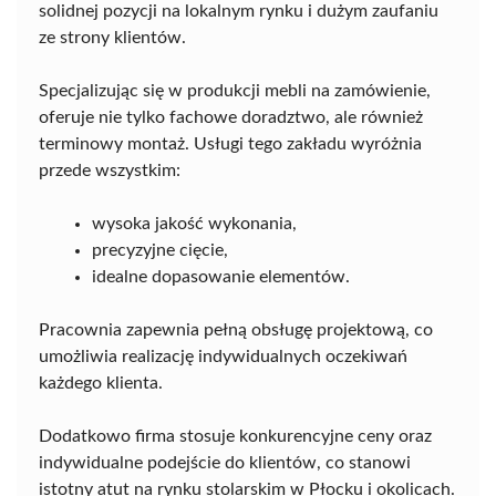
solidnej pozycji na lokalnym rynku i dużym zaufaniu
ze strony klientów.
Specjalizując się w produkcji mebli na zamówienie,
oferuje nie tylko fachowe doradztwo, ale również
terminowy montaż. Usługi tego zakładu wyróżnia
przede wszystkim:
wysoka jakość wykonania,
precyzyjne cięcie,
idealne dopasowanie elementów.
Pracownia zapewnia pełną obsługę projektową, co
umożliwia realizację indywidualnych oczekiwań
każdego klienta.
Dodatkowo firma stosuje konkurencyjne ceny oraz
indywidualne podejście do klientów, co stanowi
istotny atut na rynku stolarskim w Płocku i okolicach.