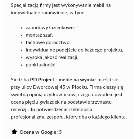
Specjalizacją firmy jest wykonywanie mebli na
indywidualne zamówienie, w tym:
zabudowy łazienkowe,
montaż szaf,
fachowe doradztwo,
indywidualne podejście do każdego projektu,
wysoka jakość realizacji,
punktualność.
Siedziba
PD Project - meble na wymiar
mieści się
przy ulicy Dworcowej 45 w Płocku. Firma cieszy się
świetną opinią użytkowników, czego dowodem jest
ocena pięciu gwiazdek na podstawie trzynastu
recenzji. To potwierdzenie rzetelności i
profesjonalizmu zespołu, który dba o każdego klienta.
Ocena w Google:
5