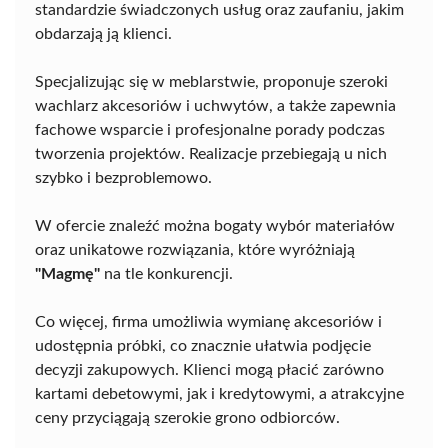
standardzie świadczonych usług oraz zaufaniu, jakim
obdarzają ją klienci.
Specjalizując się w meblarstwie, proponuje szeroki
wachlarz akcesoriów i uchwytów, a także zapewnia
fachowe wsparcie i profesjonalne porady podczas
tworzenia projektów. Realizacje przebiegają u nich
szybko i bezproblemowo.
W ofercie znaleźć można bogaty wybór materiałów
oraz unikatowe rozwiązania, które wyróżniają
"Magmę"
na tle konkurencji.
Co więcej, firma umożliwia wymianę akcesoriów i
udostępnia próbki, co znacznie ułatwia podjęcie
decyzji zakupowych. Klienci mogą płacić zarówno
kartami debetowymi, jak i kredytowymi, a atrakcyjne
ceny przyciągają szerokie grono odbiorców.