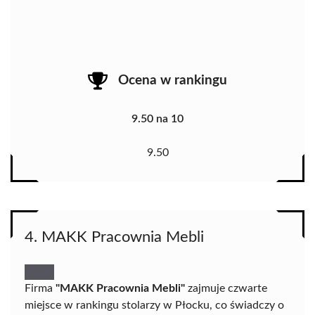
Ocena w rankingu
9.50 na 10
9.50
4. MAKK Pracownia Mebli
Firma
"MAKK Pracownia Mebli"
zajmuje czwarte
miejsce w rankingu stolarzy w Płocku, co świadczy o