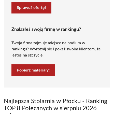
Sprawdź ofertę!
Znalazłeś swoją firmę w rankingu?
Twoja firma zajmuje miejsce na podium w
rankingu? Wyróżnij się i pokaż swoim klientom, że
jesteś na szczycie!
Pobierz materiały!
Najlepsza Stolarnia w Płocku - Ranking
TOP 8 Polecanych w sierpniu 2026