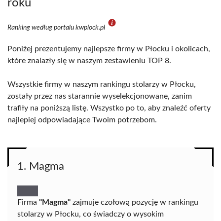
roku
Ranking według portalu kwplock.pl
Poniżej prezentujemy najlepsze firmy w Płocku i okolicach,
które znalazły się w naszym zestawieniu TOP 8.
Wszystkie firmy w naszym rankingu stolarzy w Płocku,
zostały przez nas starannie wyselekcjonowane, zanim
trafiły na poniższą listę. Wszystko po to, aby znaleźć oferty
najlepiej odpowiadające Twoim potrzebom.
1. Magma
Firma
"Magma"
zajmuje czołową pozycję w rankingu
stolarzy w Płocku, co świadczy o wysokim