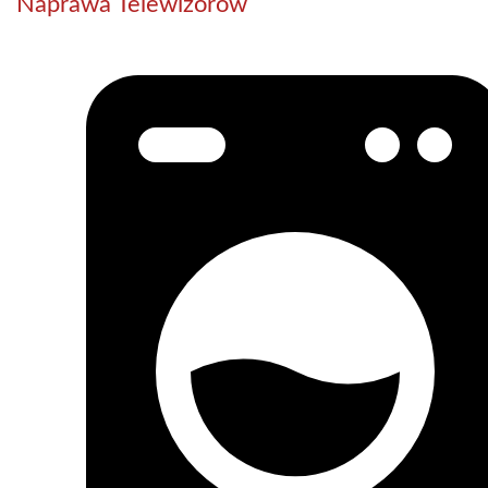
Naprawa Telewizorów