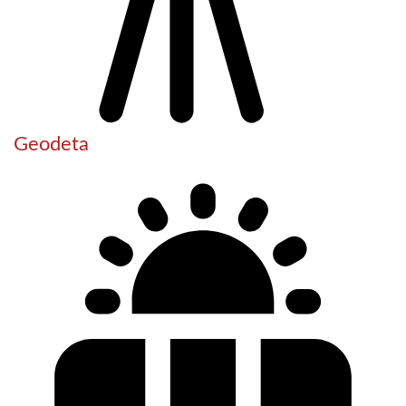
Geodeta