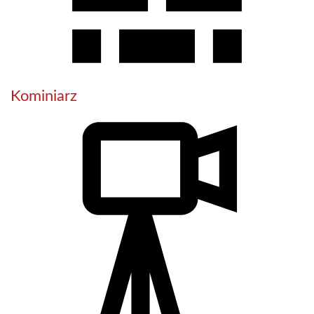
Kominiarz