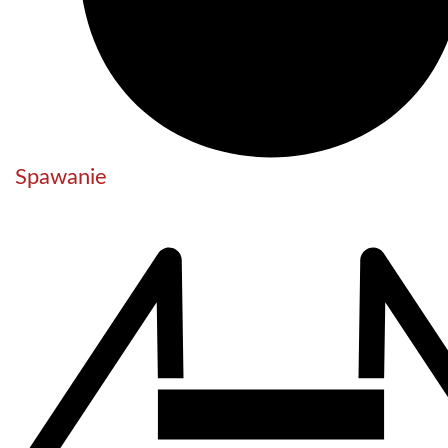
Spawanie