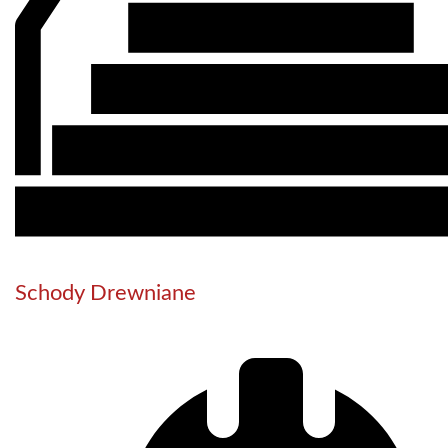
Schody Drewniane