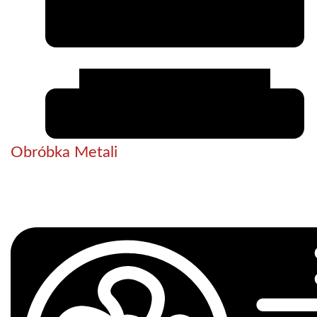
Obróbka Metali