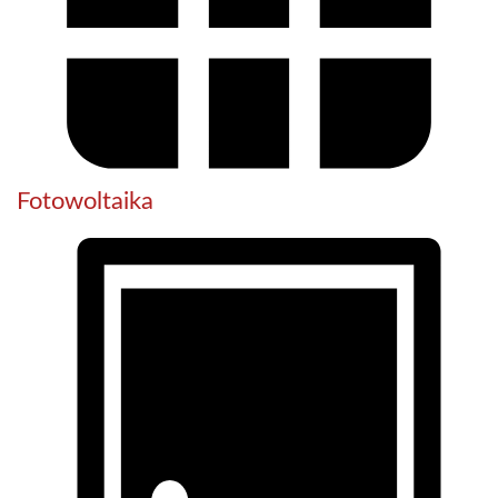
Fotowoltaika