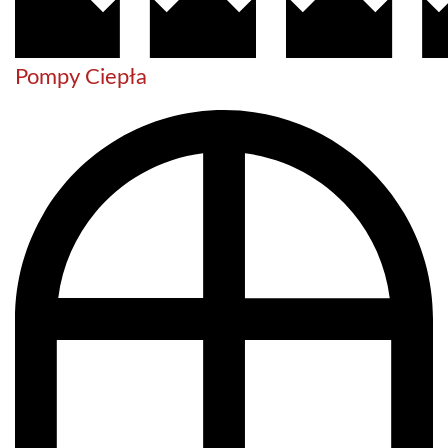
Pompy Ciepła