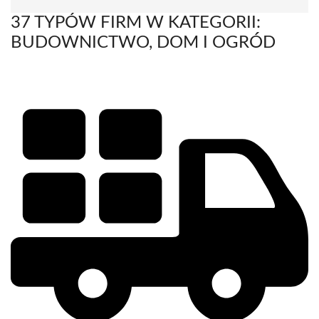
37 TYPÓW FIRM W KATEGORII:
BUDOWNICTWO, DOM I OGRÓD