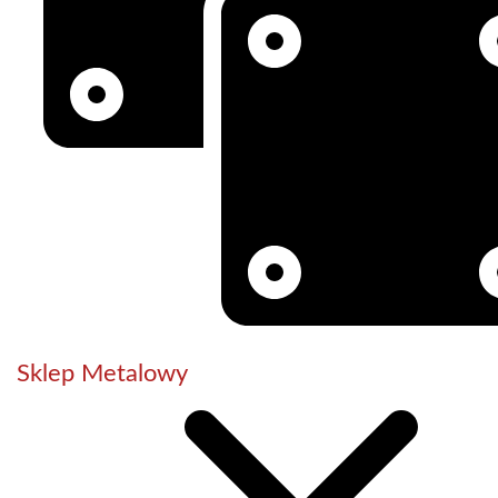
Sklep Metalowy