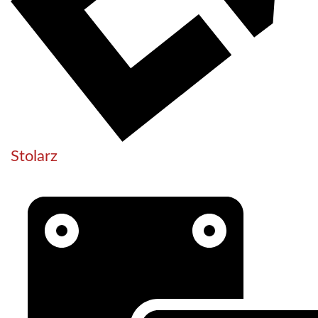
Stolarz