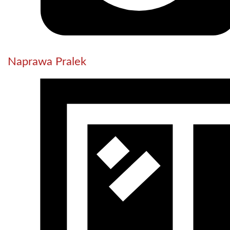
Naprawa Pralek