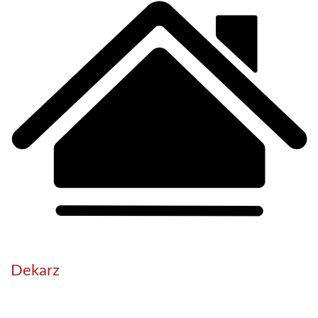
Dekarz