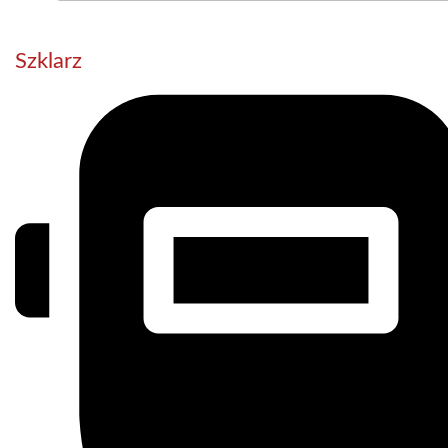
Szklarz