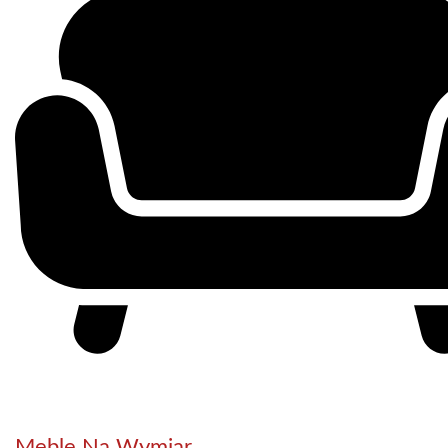
Meble Na Wymiar