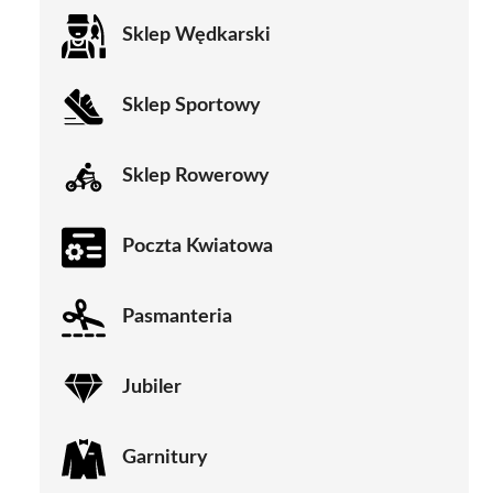
Sklep Wędkarski
Sklep Sportowy
Sklep Rowerowy
Poczta Kwiatowa
Pasmanteria
Jubiler
Garnitury