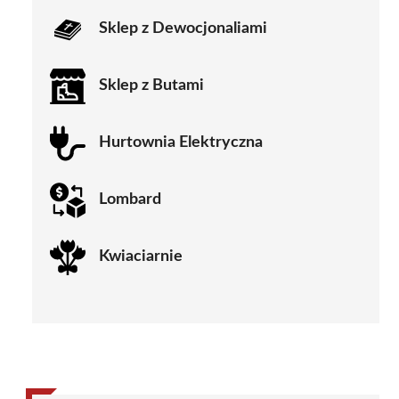
Sklep z Dewocjonaliami
Sklep z Butami
Hurtownia Elektryczna
Lombard
Kwiaciarnie