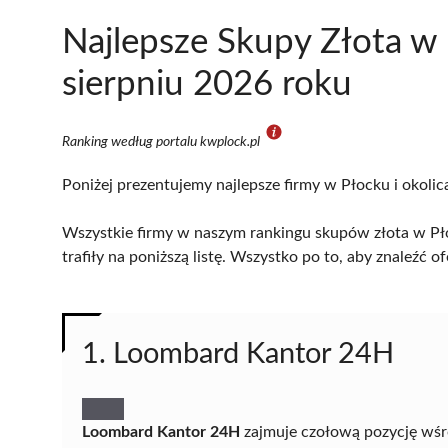
Najlepsze Skupy Złota w
sierpniu 2026 roku
Ranking według portalu kwplock.pl
Poniżej prezentujemy najlepsze firmy w Płocku i okolic
Wszystkie firmy w naszym rankingu skupów złota w Pło
trafiły na poniższą listę. Wszystko po to, aby znaleźć
1. Loombard Kantor 24H
Loombard Kantor 24H
zajmuje czołową pozycję wśr