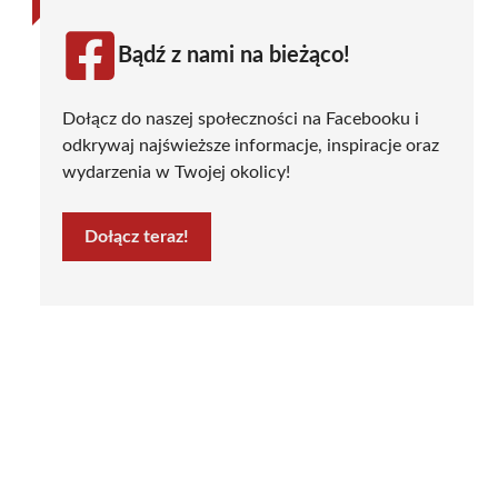
Bądź z nami na bieżąco!
Dołącz do naszej społeczności na Facebooku i
odkrywaj najświeższe informacje, inspiracje oraz
wydarzenia w Twojej okolicy!
Dołącz teraz!