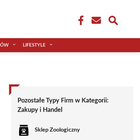
CÓW
LIFESTYLE
Pozostałe Typy Firm w Kategorii:
Zakupy i Handel
Sklep Zoologiczny