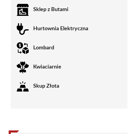
Sklep z Butami
Hurtownia Elektryczna
Lombard
Kwiaciarnie
Skup Złota