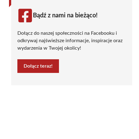
Bądź z nami na bieżąco!
Dołącz do naszej społeczności na Facebooku i
odkrywaj najświeższe informacje, inspiracje oraz
wydarzenia w Twojej okolicy!
Dołącz teraz!