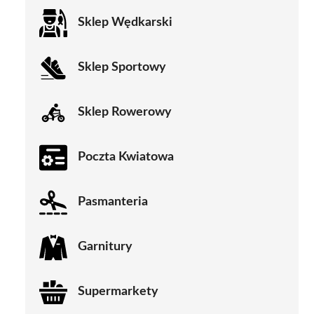
Sklep Wędkarski
Sklep Sportowy
Sklep Rowerowy
Poczta Kwiatowa
Pasmanteria
Garnitury
Supermarkety