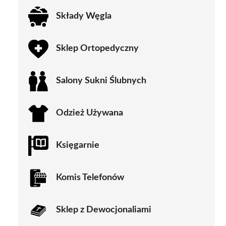
Składy Węgla
Sklep Ortopedyczny
Salony Sukni Ślubnych
Odzież Używana
Księgarnie
Komis Telefonów
Sklep z Dewocjonaliami