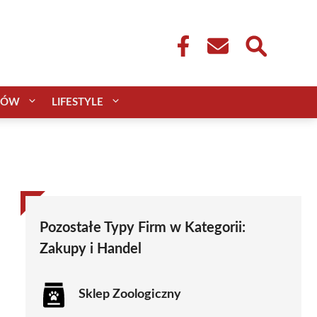
CÓW
LIFESTYLE
Pozostałe Typy Firm w Kategorii:
Zakupy i Handel
Sklep Zoologiczny