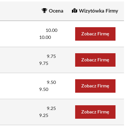
Ocena
Wizytówka Firmy
10.00
a
Zobacz Firmę
10.00
9.75
Zobacz Firmę
9.75
9.50
Zobacz Firmę
9.50
9.25
Zobacz Firmę
9.25