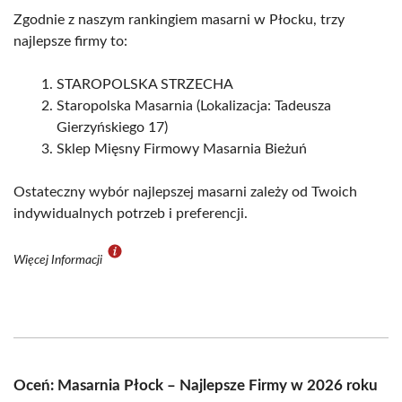
Zgodnie z naszym rankingiem masarni w Płocku, trzy
najlepsze firmy to:
STAROPOLSKA STRZECHA
Staropolska Masarnia (Lokalizacja: Tadeusza
Gierzyńskiego 17)
Sklep Mięsny Firmowy Masarnia Bieżuń
Ostateczny wybór najlepszej masarni zależy od Twoich
indywidualnych potrzeb i preferencji.
Więcej Informacji
Oceń: Masarnia Płock – Najlepsze Firmy w 2026 roku