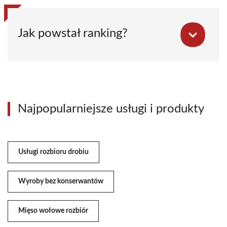
Jak powstał ranking?
Najpopularniejsze usługi i produkty
Usługi rozbioru drobiu
Wyroby bez konserwantów
Mięso wołowe rozbiór