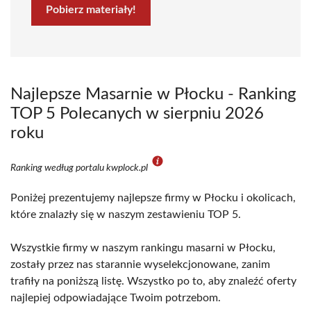
Pobierz materiały!
Najlepsze Masarnie w Płocku - Ranking
TOP 5 Polecanych w sierpniu 2026
roku
Ranking według portalu kwplock.pl
Poniżej prezentujemy najlepsze firmy w Płocku i okolicach,
które znalazły się w naszym zestawieniu TOP 5.
Wszystkie firmy w naszym rankingu masarni w Płocku,
zostały przez nas starannie wyselekcjonowane, zanim
trafiły na poniższą listę. Wszystko po to, aby znaleźć oferty
najlepiej odpowiadające Twoim potrzebom.