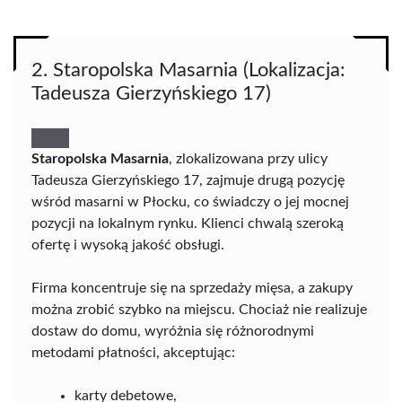
2. Staropolska Masarnia (Lokalizacja:
Tadeusza Gierzyńskiego 17)
Staropolska Masarnia
, zlokalizowana przy ulicy
Tadeusza Gierzyńskiego 17, zajmuje drugą pozycję
wśród masarni w Płocku, co świadczy o jej mocnej
pozycji na lokalnym rynku. Klienci chwalą szeroką
ofertę i wysoką jakość obsługi.
Firma koncentruje się na sprzedaży mięsa, a zakupy
można zrobić szybko na miejscu. Chociaż nie realizuje
dostaw do domu, wyróżnia się różnorodnymi
metodami płatności, akceptując:
karty debetowe,