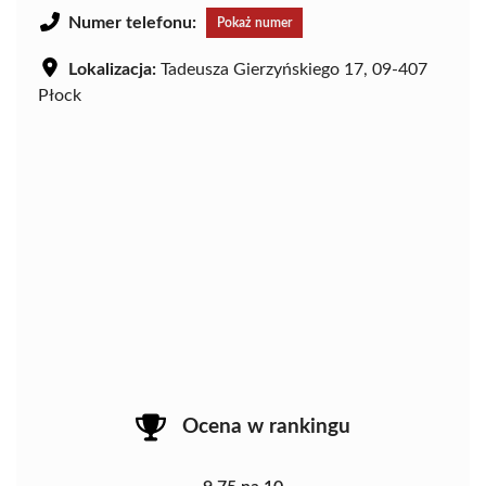
Numer telefonu:
Pokaż numer
Lokalizacja:
Tadeusza Gierzyńskiego 17, 09-407
Płock
Ocena w rankingu