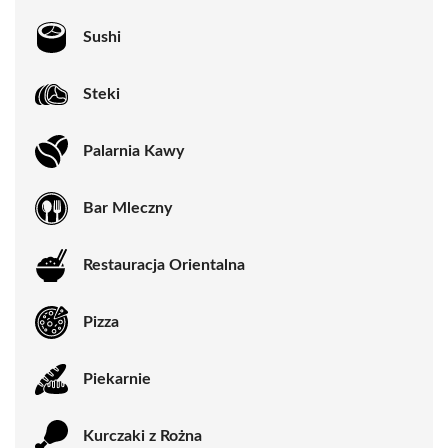
Sushi
Steki
Palarnia Kawy
Bar Mleczny
Restauracja Orientalna
Pizza
Piekarnie
Kurczaki z Rożna