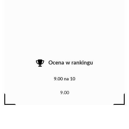
Ocena w rankingu
9.00 na 10
9.00