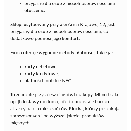
przyjazne dla osób z niepełnosprawnościami
otoczenie.
Sklep, usytuowany przy alei Armii Krajowej 12, jest
przyjazny dla osób z niepełnosprawnościami, co
dodatkowo podnosi jego komfort.
Firma oferuje wygodne metody płatności, takie jak:
karty debetowe,
karty kredytowe,
płatności mobilne NFC.
To znacznie przyspiesza i ułatwia zakupy. Mimo braku
opcji dostawy do domu, oferta pozostaje bardzo
atrakcyjna dla mieszkańców Płocka, którzy poszukują
sprawdzonych i najwyższej jakości produktów
mięsnych.