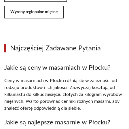
Wyroby regionalne mięsne
Najczęściej Zadawane Pytania
Jakie są ceny w masarniach w Płocku?
Ceny w masarniach w Płocku różnią się w zależności od
rodzaju produktów i ich jakości. Zazwyczaj kosztują od
kilkunastu do kilkudziesięciu złotych za kilogram wyrobów
mięsnych. Warto porównać cenniki różnych masarni, aby
znaleźć ofertę odpowiednią dla siebie.
Jakie są najlepsze masarnie w Płocku?