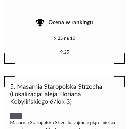
Ocena w rankingu
9.25 na 10
9.25
5. Masarnia Staropolska Strzecha
(Lokalizacja: aleja Floriana
Kobylińskiego 6/lok 3)
Masarnia Staropolska Strzecha zajmuje piąte miejsce