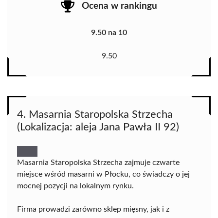
Ocena w rankingu
9.50 na 10
9.50
4. Masarnia Staropolska Strzecha
(Lokalizacja: aleja Jana Pawła II 92)
Masarnia Staropolska Strzecha zajmuje czwarte
miejsce wśród masarni w Płocku, co świadczy o jej
mocnej pozycji na lokalnym rynku.
Firma prowadzi zarówno sklep mięsny, jak i z