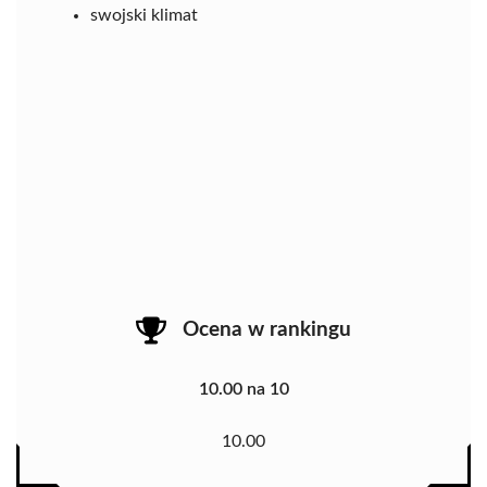
swojski klimat
Ocena w rankingu
10.00 na 10
10.00