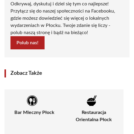
Odkrywaj, dyskutuj i dziel się tym co najlepsze!
Przyłącz się do naszej społeczności na Facebooku,
gdzie możesz dowiedzieć się więcej o lokalnych
wydarzeniach w Płocku. Twoje zdanie się liczy -
polub naszą stronę i bądź na bieżąco!
Polub nas!
Zobacz Także
Bar Mleczny Płock
Restauracja
Orientalna Płock