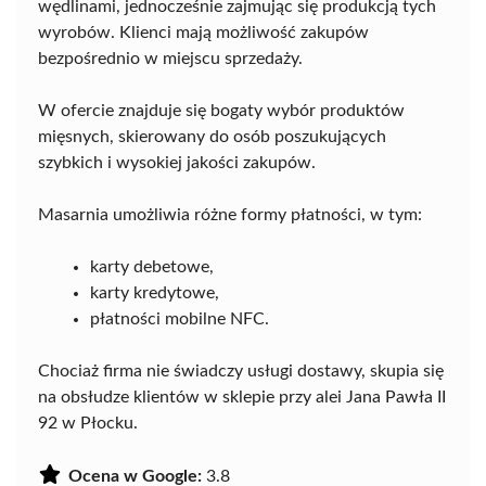
wędlinami, jednocześnie zajmując się produkcją tych
wyrobów. Klienci mają możliwość zakupów
bezpośrednio w miejscu sprzedaży.
W ofercie znajduje się bogaty wybór produktów
mięsnych, skierowany do osób poszukujących
szybkich i wysokiej jakości zakupów.
Masarnia umożliwia różne formy płatności, w tym:
karty debetowe,
karty kredytowe,
płatności mobilne NFC.
Chociaż firma nie świadczy usługi dostawy, skupia się
na obsłudze klientów w sklepie przy alei Jana Pawła II
92 w Płocku.
Ocena w Google:
3.8