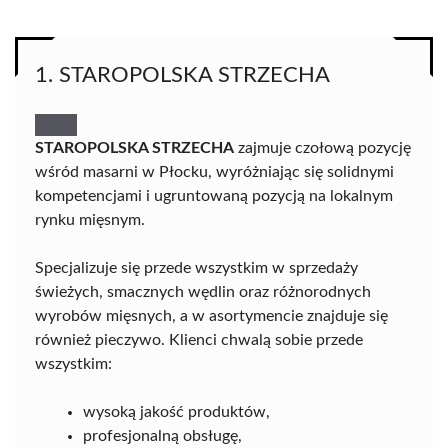
1. STAROPOLSKA STRZECHA
STAROPOLSKA STRZECHA
zajmuje czołową pozycję
wśród masarni w Płocku, wyróżniając się solidnymi
kompetencjami i ugruntowaną pozycją na lokalnym
rynku mięsnym.
Specjalizuje się przede wszystkim w sprzedaży
świeżych, smacznych wędlin oraz różnorodnych
wyrobów mięsnych, a w asortymencie znajduje się
również pieczywo. Klienci chwalą sobie przede
wszystkim:
wysoką jakość produktów,
profesjonalną obsługę,