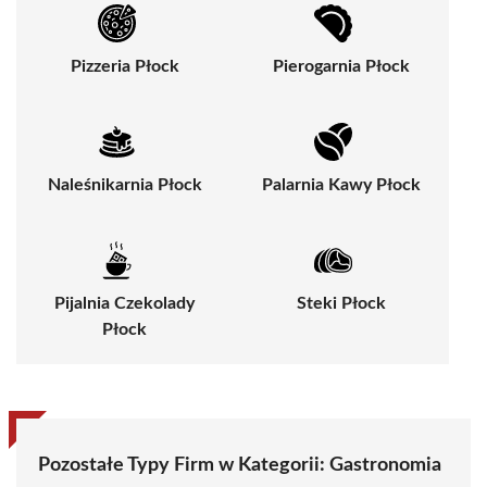
Pizzeria Płock
Pierogarnia Płock
Naleśnikarnia Płock
Palarnia Kawy Płock
Pijalnia Czekolady
Steki Płock
Płock
Pozostałe Typy Firm w Kategorii:
Gastronomia