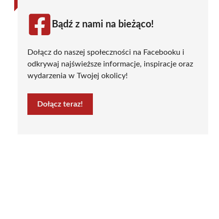
Bądź z nami na bieżąco!
Dołącz do naszej społeczności na Facebooku i
odkrywaj najświeższe informacje, inspiracje oraz
wydarzenia w Twojej okolicy!
Dołącz teraz!