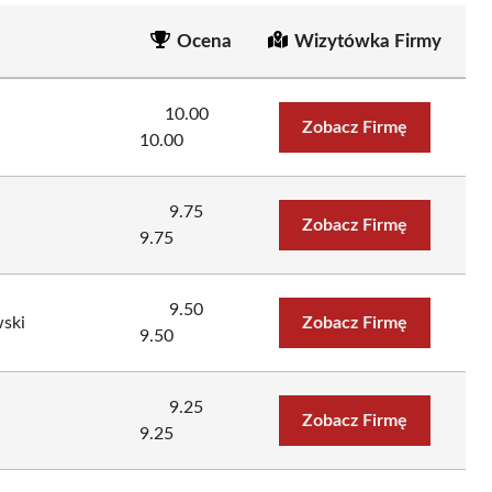
Ocena
Wizytówka Firmy
10.00
Zobacz Firmę
10.00
9.75
Zobacz Firmę
9.75
9.50
ski
Zobacz Firmę
9.50
9.25
Zobacz Firmę
9.25