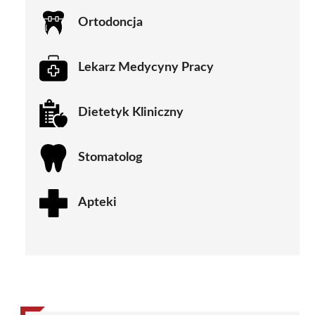
Ortodoncja
Lekarz Medycyny Pracy
Dietetyk Kliniczny
Stomatolog
Apteki