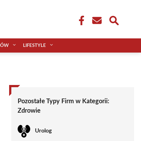
CÓW
LIFESTYLE
Pozostałe Typy Firm w Kategorii:
Zdrowie
Urolog